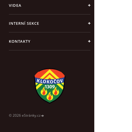
VIDEA
INTERNÍ SEKCE
KONTAKTY
© 2026 eStránky.cz