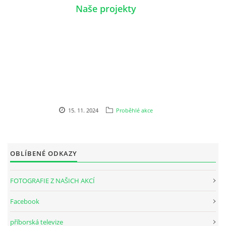
Naše projekty
15. 11. 2024
Proběhlé akce
OBLÍBENÉ ODKAZY
FOTOGRAFIE Z NAŠICH AKCÍ
Facebook
příborská televize