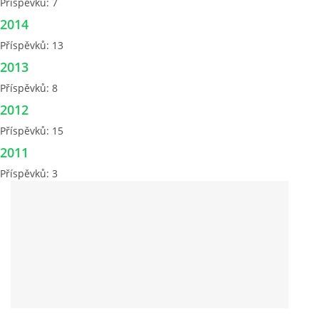
Příspěvků:
7
2014
Příspěvků:
13
2013
Příspěvků:
8
2012
Příspěvků:
15
2011
Příspěvků:
3