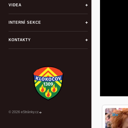
VIDEA
INTERNÍ SEKCE
KONTAKTY
© 2026 eStránky.cz