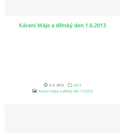
Kácení Máje a dětský den 1.6.2013
5. 6. 2013
2013
Kácení májky a dětský den 1.3.2013