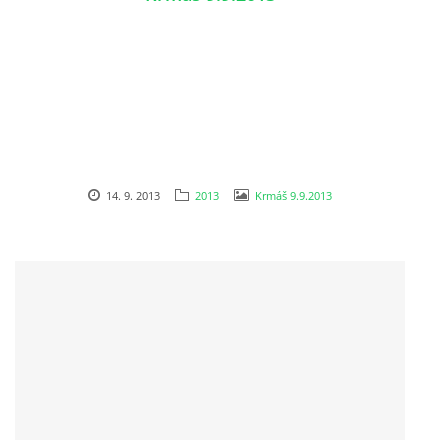
14. 9. 2013
2013
Krmáš 9.9.2013