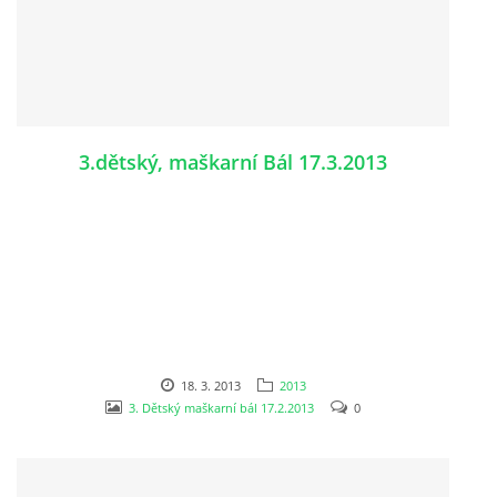
3.dětský, maškarní Bál 17.3.2013
18. 3. 2013
2013
3. Dětský maškarní bál 17.2.2013
0