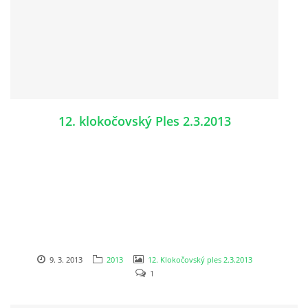
12. klokočovský Ples 2.3.2013
9. 3. 2013
2013
12. Klokočovský ples 2.3.2013
1