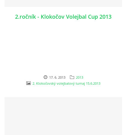
2.ročník - Klokočov Volejbal Cup 2013
17. 6. 2013
2013
2. Klokočovský volejbalový turnaj 15.6.2013