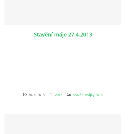
Stavění máje 27.4.2013
30. 4. 2013
2013
Stavění májky 2013