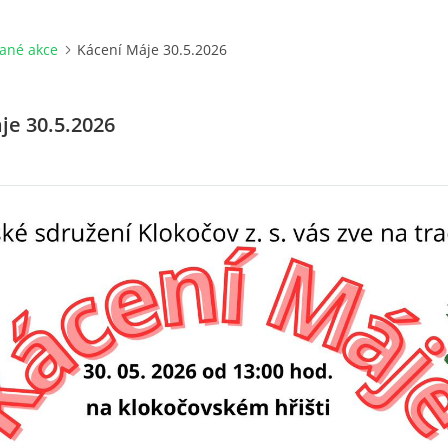
ané akce
Kácení Máje 30.5.2026
je 30.5.2026