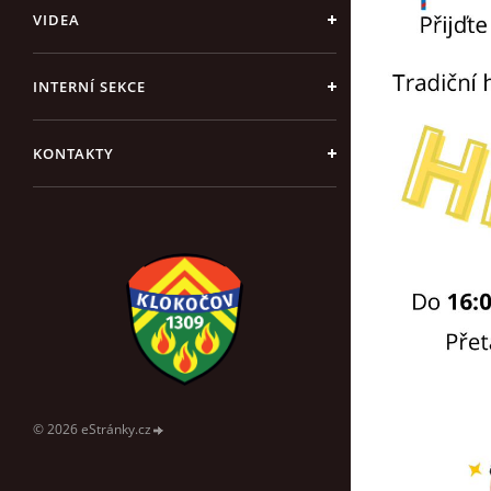
VIDEA
INTERNÍ SEKCE
KONTAKTY
© 2026 eStránky.cz