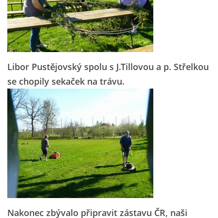
Libor Pustějovský spolu s J.Tillovou a p. Střelkou
se chopily sekaček na trávu.
Nakonec zbývalo připravit zástavu ČR, naši