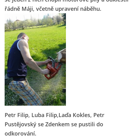
řádně Máji, včetně upravení náběhu.
Petr Filip, Luba Filip,Laďa Kokles, Petr
Pustějovský se Zdenkem se pustili do
odkorování.