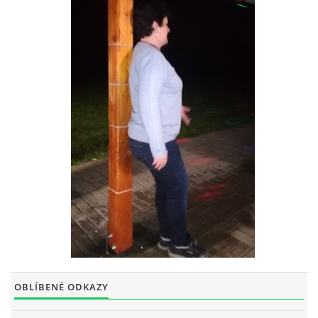
OBLÍBENÉ ODKAZY