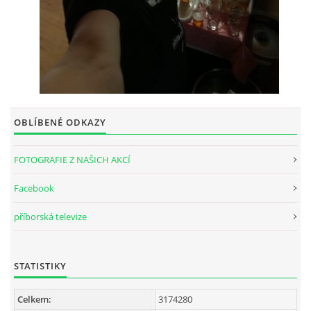
OBLÍBENÉ ODKAZY
FOTOGRAFIE Z NAŠICH AKCÍ
Facebook
příborská televize
STATISTIKY
Celkem:
3174280