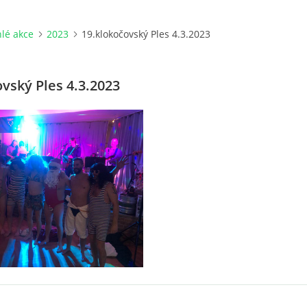
lé akce
2023
19.klokočovský Ples 4.3.2023
vský Ples 4.3.2023