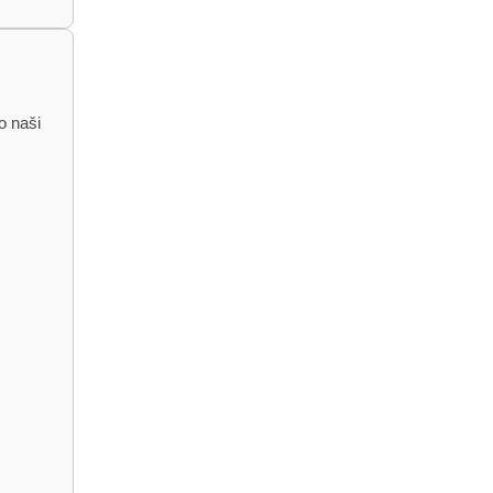
o naši