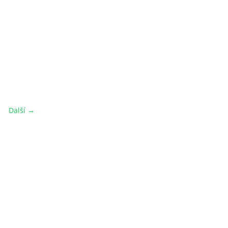
Další →