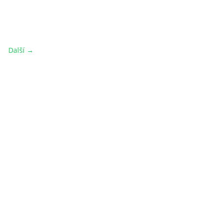
Další →