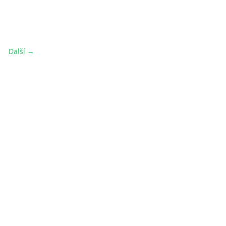
Další →