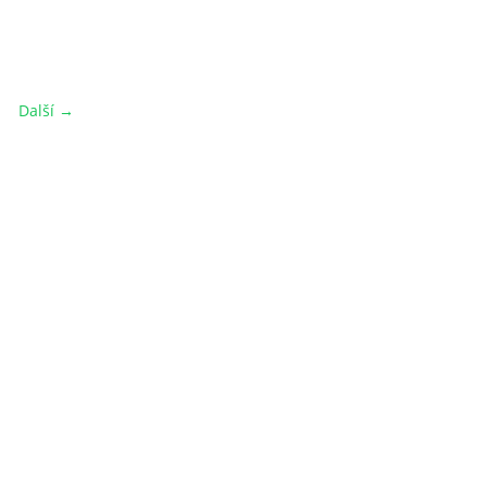
Další →