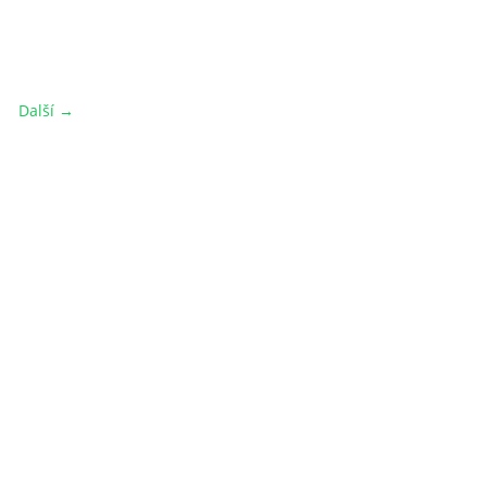
Další →