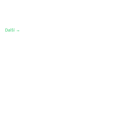
Další →