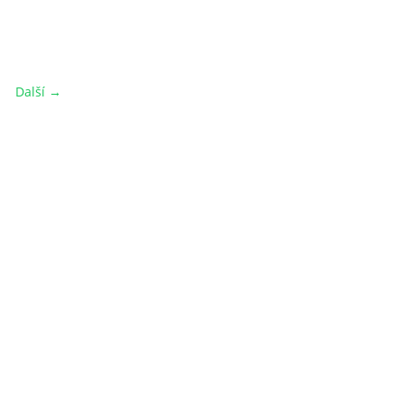
Další →