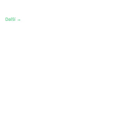
Další →