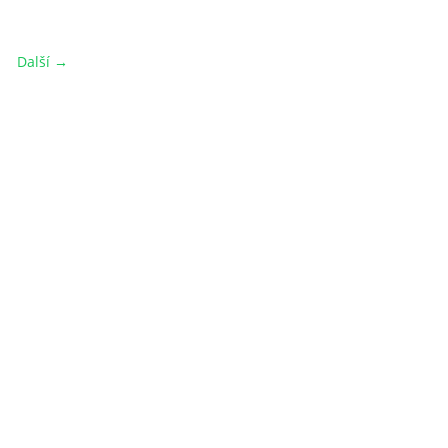
Další →