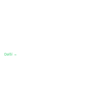
Další →