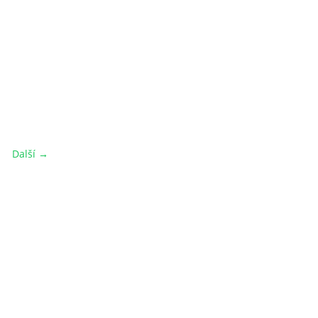
Další →