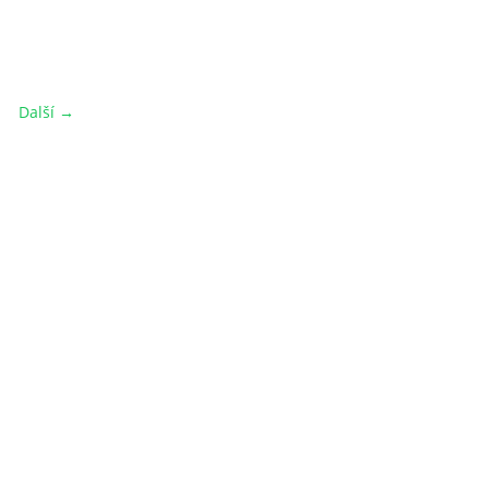
Další →