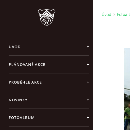
Úvod
Fotoa
ÚVOD
PLÁNOVANÉ AKCE
PROBĚHLÉ AKCE
NOVINKY
FOTOALBUM