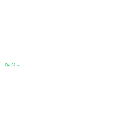
Další →