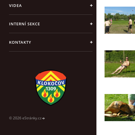
VIDEA
INTERNÍ SEKCE
KONTAKTY
© 2026 eStránky.cz