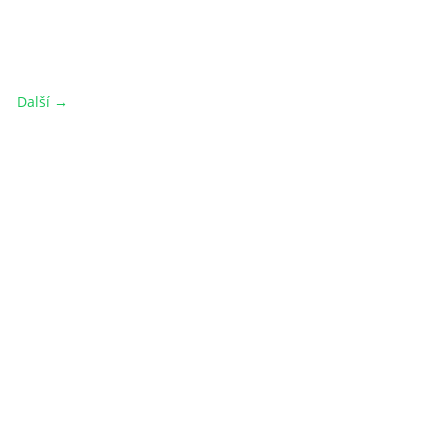
Další →