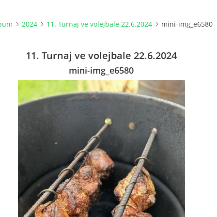
lbum
2024
11. Turnaj ve volejbale 22.6.2024
mini-img_e6580
11. Turnaj ve volejbale 22.6.2024
mini-img_e6580