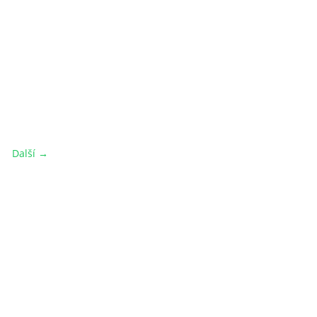
Další →