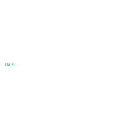
Další →