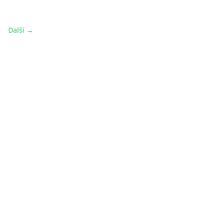
Další →