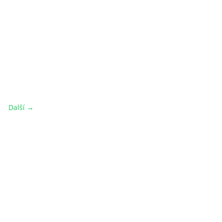
Další →