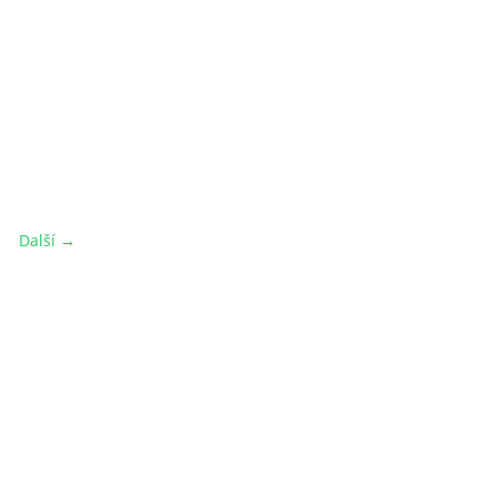
Další →